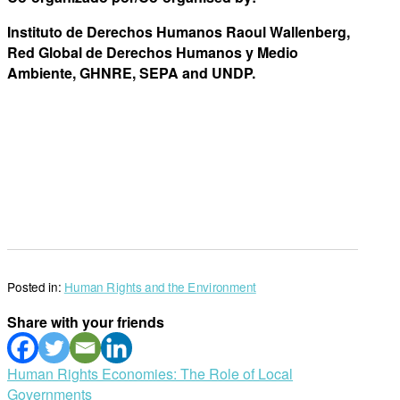
Instituto de Derechos Humanos Raoul Wallenberg,
Red Global de Derechos Humanos y Medio
Ambiente, GHNRE, SEPA and UNDP.
Posted in:
Human Rights and the Environment
Share with your friends
Post
Human Rights Economies: The Role of Local
Governments