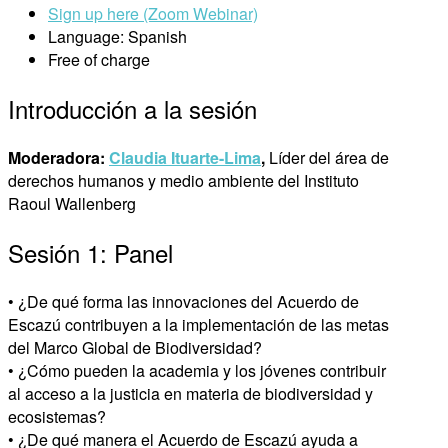
Sign up here (Zoom Webinar)
Language: Spanish
Free of charge
Introducción a la sesión
Moderadora:
Claudia Ituarte-Lima
,
Líder del área de
derechos humanos y medio ambiente del Instituto
Raoul Wallenberg
Sesión 1: Panel
• ¿De qué forma las innovaciones del Acuerdo de
Escazú contribuyen a la implementación de las metas
del Marco Global de Biodiversidad?
• ¿Cómo pueden la academia y los jóvenes contribuir
al acceso a la justicia en materia de biodiversidad y
ecosistemas?
• ¿De qué manera el Acuerdo de Escazú ayuda a