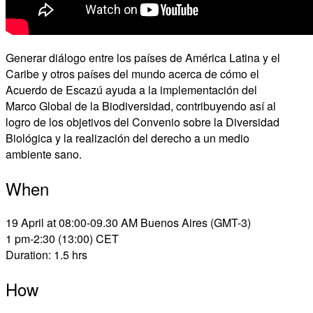
Generar diálogo entre los países de América Latina y el
Caribe y otros países del mundo acerca de cómo el
Acuerdo de Escazú ayuda a la implementación del
Marco Global de la Biodiversidad, contribuyendo así al
logro de los objetivos del Convenio sobre la Diversidad
Biológica y la realización del derecho a un medio
ambiente sano.
When
19 April at 08:00-09.30 AM Buenos Aires (GMT-3)
1 pm-2:30 (13:00) CET
Duration: 1.5 hrs
How