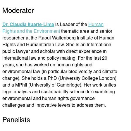
Moderator
Dr. Claudia Ituarte-Lima
is Leader of the
Human
Rights and the Environment
thematic area and senior
researcher at the Raoul Wallenberg Institute of Human
Rights and Humanitarian Law. She is an international
public lawyer and scholar with direct experience in
international law and policy making. For the last 20
years, she has worked on human rights and
environmental law (in particular biodiversity and climate
change). She holds a PhD (University College London)
and a MPhil (University of Cambridge). Her work unites
legal analysis and sustainability science for examining
environmental and human rights governance
challenges and innovative levers to address them.
Panelists