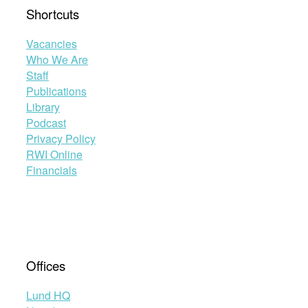
Shortcuts
Vacancies
Who We Are
Staff
Publications
Library
Podcast
Privacy Policy
RWI Online
Financials
Offices
Lund HQ