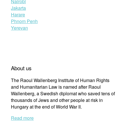
Nairobi
Jakarta
Harare
Phnom Penh
Yerevan
About us
The Raoul Wallenberg Institute of Human Rights
and Humanitarian Law is named after Raoul
Wallenberg, a Swedish diplomat who saved tens of
thousands of Jews and other people at risk in
Hungary at the end of World War II.
Read more