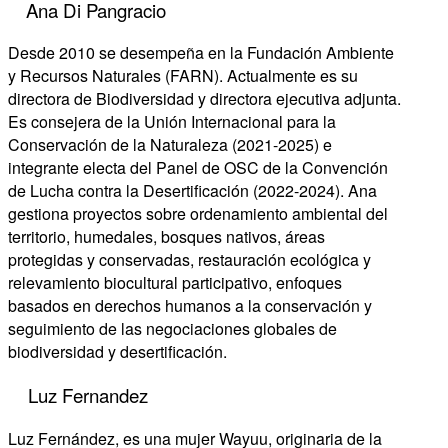
Ana Di Pangracio
Desde 2010 se desempeña en la Fundación Ambiente
y Recursos Naturales (FARN). Actualmente es su
directora de Biodiversidad y directora ejecutiva adjunta.
Es consejera de la Unión Internacional para la
Conservación de la Naturaleza (2021-2025) e
integrante electa del Panel de OSC de la Convención
de Lucha contra la Desertificación (2022-2024). Ana
gestiona proyectos sobre ordenamiento ambiental del
territorio, humedales, bosques nativos, áreas
protegidas y conservadas, restauración ecológica y
relevamiento biocultural participativo, enfoques
basados en derechos humanos a la conservación y
seguimiento de las negociaciones globales de
biodiversidad y desertificación.
Luz Fernandez
Luz Fernández, es una mujer Wayuu, originaria de la