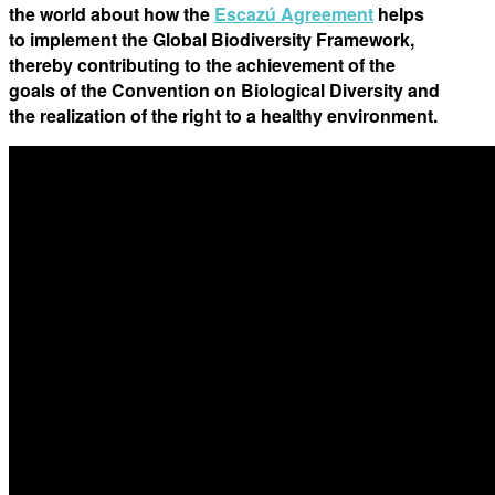
the world about how the
Escazú Agreement
helps
to implement the Global Biodiversity Framework,
thereby contributing to the achievement of the
goals of the Convention on Biological Diversity and
the realization of the right to a healthy environment.