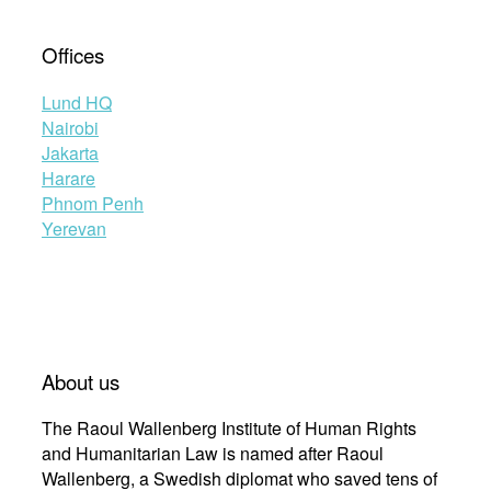
Offices
Lund HQ
Nairobi
Jakarta
Harare
Phnom Penh
Yerevan
About us
The Raoul Wallenberg Institute of Human Rights
and Humanitarian Law is named after Raoul
Wallenberg, a Swedish diplomat who saved tens of