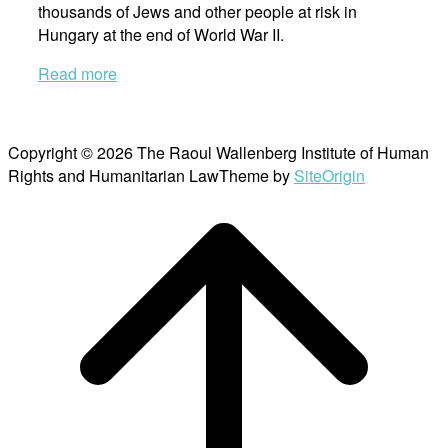
thousands of Jews and other people at risk in
Hungary at the end of World War II.
Read more
Copyright © 2026 The Raoul Wallenberg Institute of Human
Rights and Humanitarian Law
Theme by
SiteOrigin
Scroll
to
top