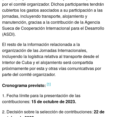
por el comité organizador. Dichos participantes tendrán
cubiertos los gastos asociados a su participación a las
jornadas, incluyendo transporte, alojamiento y
manutención, gracias a la contribución de la Agencia
Sueca de Cooperación Internacional para el Desarrollo
(ASDI).
El resto de la información relacionada a la
organización de las Jornadas Internacionales,
incluyendo la logística relativa al transporte desde el
interior de Cuba y el alojamiento será compartida
próximamente por esta y otras vías comunicativas por
parte del comité organizador.
[1]
Cronograma previsto:
1. Fecha límite para la presentación de las
contribuciones:
15 de octubre de 2023.
2. Decisión sobre la selección de contribuciones:
22 de