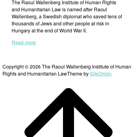
The Raoul Wallenberg Institute of Human Rights
and Humanitarian Law is named after Raoul
Wallenberg, a Swedish diplomat who saved tens of
thousands of Jews and other people at risk in
Hungary at the end of World War II.
Read more
Copyright © 2026 The Raoul Wallenberg Institute of Human
Rights and Humanitarian Law
Theme by
SiteOrigin
Scroll
to
top