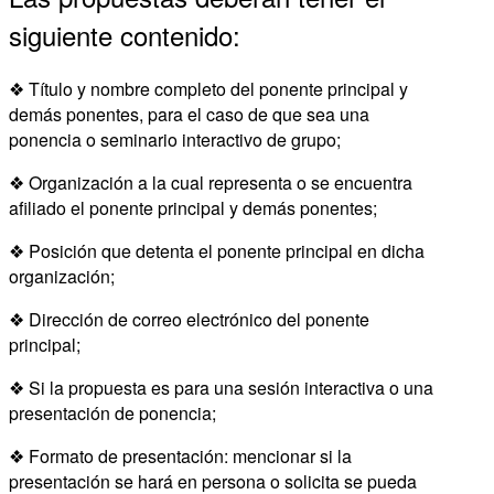
siguiente contenido:
❖ Título y nombre completo del ponente principal y
demás ponentes, para el caso de que sea una
ponencia o seminario interactivo de grupo;
❖ Organización a la cual representa o se encuentra
afiliado el ponente principal y demás ponentes;
❖ Posición que detenta el ponente principal en dicha
organización;
❖ Dirección de correo electrónico del ponente
principal;
❖ Si la propuesta es para una sesión interactiva o una
presentación de ponencia;
❖ Formato de presentación: mencionar si la
presentación se hará en persona o solicita se pueda