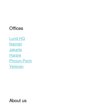
Offices
Lund HQ
Nairobi
Jakarta
Harare
Phnom Penh
Yerevan
About us