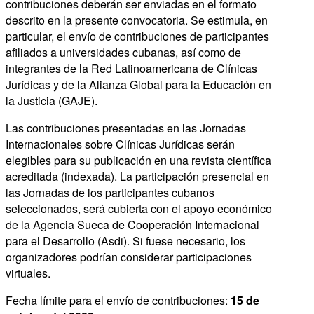
contribuciones deberán ser enviadas en el formato
descrito en la presente convocatoria. Se estimula, en
particular, el envío de contribuciones de participantes
afiliados a universidades cubanas, así como de
integrantes de la Red Latinoamericana de Clínicas
Jurídicas y de la Alianza Global para la Educación en
la Justicia (GAJE).
Las contribuciones presentadas en las Jornadas
Internacionales sobre Clínicas Jurídicas serán
elegibles para su publicación en una revista científica
acreditada (indexada). La participación presencial en
las Jornadas de los participantes cubanos
seleccionados, será cubierta con el apoyo económico
de la Agencia Sueca de Cooperación Internacional
para el Desarrollo (Asdi). Si fuese necesario, los
organizadores podrían considerar participaciones
virtuales.
Fecha límite para el envío de contribuciones:
15 de