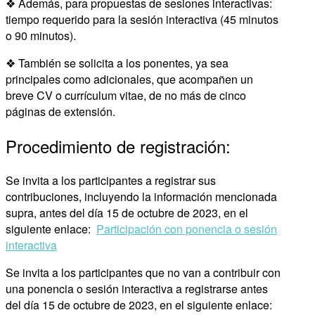
❖ Además, para propuestas de sesiones interactivas:
tiempo requerido para la sesión interactiva (45 minutos
o 90 minutos).
❖ También se solicita a los ponentes, ya sea
principales como adicionales, que acompañen un
breve CV o currículum vitae, de no más de cinco
páginas de extensión.
Procedimiento de registración:
Se invita a los participantes a registrar sus
contribuciones, incluyendo la información mencionada
supra, antes del día 15 de octubre de 2023, en el
siguiente enlace:
Participación con ponencia o sesión
interactiva
Se invita a los participantes que no van a contribuir con
una ponencia o sesión interactiva a registrarse antes
del día 15 de octubre de 2023, en el siguiente enlace: