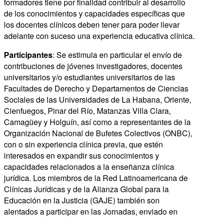
formadores tiene por finalidad contribuir al desarrollo
de los conocimientos y capacidades específicas que
los docentes clínicos deben tener para poder llevar
adelante con suceso una experiencia educativa clínica.
Participantes
: Se estimula en particular el envío de
contribuciones de jóvenes investigadores, docentes
universitarios y/o estudiantes universitarios de las
Facultades de Derecho y Departamentos de Ciencias
Sociales de las Universidades de La Habana, Oriente,
Cienfuegos, Pinar del Río, Matanzas Villa Clara,
Camagüey y Holguín, así como a representantes de la
Organización Nacional de Bufetes Colectivos (ONBC),
con o sin experiencia clínica previa, que estén
interesados en expandir sus conocimientos y
capacidades relacionados a la enseñanza clínica
jurídica. Los miembros de la Red Latinoamericana de
Clínicas Jurídicas y de la Alianza Global para la
Educación en la Justicia (GAJE) también son
alentados a participar en las Jornadas, enviado en