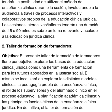
tendrán la posibilidad de utilizar el método de
enseñanza clínica durante la sesión, involucrando a la
audiencia a través de procesos interactivos y
colaborativos propios de la educación clínica jurídica.
Las sesiones interactivas/talleres tendrán una duración
de 45 o 90 minutos sobre un tema relevante vinculado
a la educación jurídica clínica.
2. Taller de formación de formadores:
Objetivo
: El presente taller de formación de formadores
tiene por objetivo explorar las bases de la educación
clínica jurídica como una herramienta de formación
para los futuros abogados en la justicia social. El
mismo se focalizará en explorar los distintos modelos
clínicos; la pedagogía propia de la enseñanza clínica;
el rol de los supervisores y del alumnado clínico en el
proceso educativo; la planificación académica clínica; y
las principales facetas éticas de la enseñanza clínica
jurídica. En definitiva, el taller de formación de