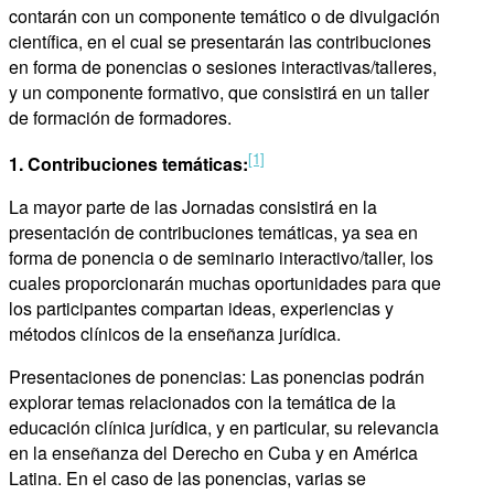
contarán con un componente temático o de divulgación
científica, en el cual se presentarán las contribuciones
en forma de ponencias o sesiones interactivas/talleres,
y un componente formativo, que consistirá en un taller
de formación de formadores.
[1]
1. Contribuciones temáticas:
La mayor parte de las Jornadas consistirá en la
presentación de contribuciones temáticas, ya sea en
forma de ponencia o de seminario interactivo/taller, los
cuales proporcionarán muchas oportunidades para que
los participantes compartan ideas, experiencias y
métodos clínicos de la enseñanza jurídica.
Presentaciones de ponencias: Las ponencias podrán
explorar temas relacionados con la temática de la
educación clínica jurídica, y en particular, su relevancia
en la enseñanza del Derecho en Cuba y en América
Latina. En el caso de las ponencias, varias se