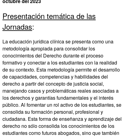
octubre del 2023
Presentación temática de las
Jornadas
:
La educación jurídica clínica se presenta como una
metodología apropiada para consolidar los
conocimientos del Derecho durante el proceso
formativo y conectar a los estudiantes con la realidad
de su contexto. Esta metodología permite el desarrollo
de capacidades, competencias y habilidades del
derecho a partir del concepto de justicia social,
manejando casos y problemáticas reales asociadas a
los derechos y garantías fundamentales y el interés
público. Al fomentar un rol activo de los estudiantes, se
consolida su formación personal, profesional y
ciudadana. Esta forma de enseñanza y aprendizaje del
derecho no sólo consolida los conocimientos de los
estudiantes como futuros abogados, sino que también