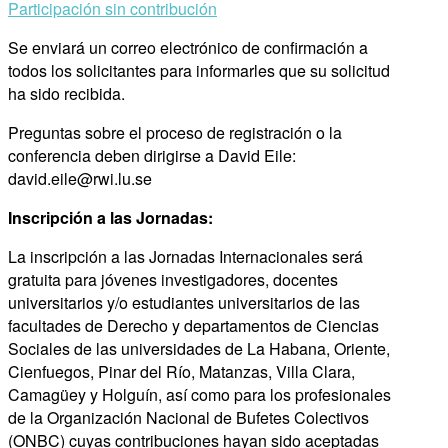
Participación sin contribución
Se enviará un correo electrónico de confirmación a
todos los solicitantes para informarles que su solicitud
ha sido recibida.
Preguntas sobre el proceso de registración o la
conferencia deben dirigirse a David Eile:
david.eile@rwi.lu.se
Inscripción a las Jornadas:
La inscripción a las Jornadas Internacionales será
gratuita para jóvenes investigadores, docentes
universitarios y/o estudiantes universitarios de las
facultades de Derecho y departamentos de Ciencias
Sociales de las universidades de La Habana, Oriente,
Cienfuegos, Pinar del Río, Matanzas, Villa Clara,
Camagüey y Holguín, así como para los profesionales
de la Organización Nacional de Bufetes Colectivos
(ONBC) cuyas contribuciones hayan sido aceptadas