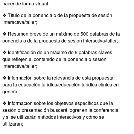
hacer de forma virtual;
❖ Título de la ponencia o de la propuesta de sesión
interactiva/taller;
❖ Resumen breve de un máximo de 500 palabras de la
ponencia o de la propuesta de sesión interactiva/taller;
❖ Identificación de un máximo de 5 palabras claves
que reflejen el contenido de la ponencia o sesión
interactiva/taller;
❖ Información sobre la relevancia de esta propuesta
para la educación jurídica/educación jurídica clínica en
general;
❖ Información sobre los objetivos específicos que la
sesión o presentación buscará lograr en la conferencia
y si se utilizarán métodos interactivos y cómo se
utilizarán;