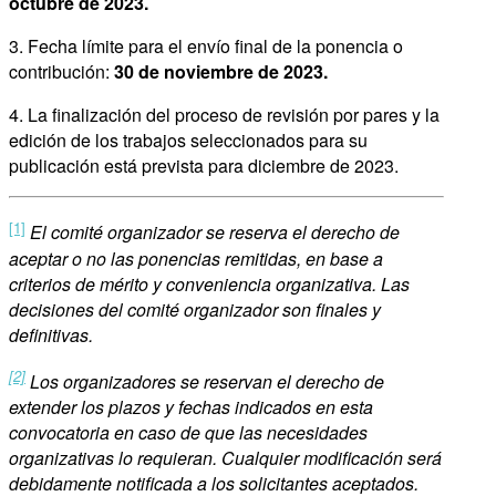
octubre de 2023.
3. Fecha límite para el envío final de la ponencia o
contribución:
30 de noviembre de 2023.
4. La finalización del proceso de revisión por pares y la
edición de los trabajos seleccionados para su
publicación está prevista para diciembre de 2023.
[1]
El comité organizador se reserva el derecho de
aceptar o no las ponencias remitidas, en base a
criterios de mérito y conveniencia organizativa. Las
decisiones del comité organizador son finales y
definitivas.
[2]
Los organizadores se reservan el derecho de
extender los plazos y fechas indicados en esta
convocatoria en caso de que las necesidades
organizativas lo requieran. Cualquier modificación será
debidamente notificada a los solicitantes aceptados.