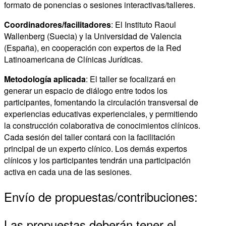
formato de ponencias o sesiones interactivas/talleres.
Coordinadores/facilitadores
: El Instituto Raoul
Wallenberg (Suecia) y la Universidad de Valencia
(España), en cooperación con expertos de la Red
Latinoamericana de Clínicas Jurídicas.
Metodología aplicada
: El taller se focalizará en
generar un espacio de diálogo entre todos los
participantes, fomentando la circulación transversal de
experiencias educativas experienciales, y permitiendo
la construcción colaborativa de conocimientos clínicos.
Cada sesión del taller contará con la facilitación
principal de un experto clínico. Los demás expertos
clínicos y los participantes tendrán una participación
activa en cada una de las sesiones.
Envío de propuestas/contribuciones:
Las propuestas deberán tener el