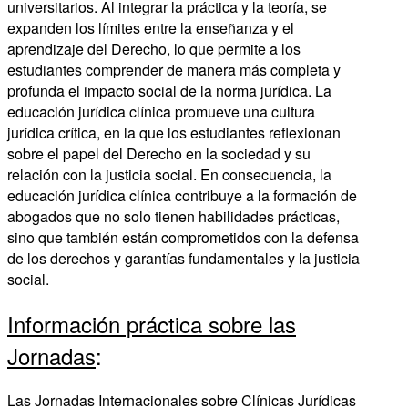
universitarios. Al integrar la práctica y la teoría, se
expanden los límites entre la enseñanza y el
aprendizaje del Derecho, lo que permite a los
estudiantes comprender de manera más completa y
profunda el impacto social de la norma jurídica. La
educación jurídica clínica promueve una cultura
jurídica crítica, en la que los estudiantes reflexionan
sobre el papel del Derecho en la sociedad y su
relación con la justicia social. En consecuencia, la
educación jurídica clínica contribuye a la formación de
abogados que no solo tienen habilidades prácticas,
sino que también están comprometidos con la defensa
de los derechos y garantías fundamentales y la justicia
social.
Información práctica sobre las
Jornadas
:
Las Jornadas Internacionales sobre Clínicas Jurídicas