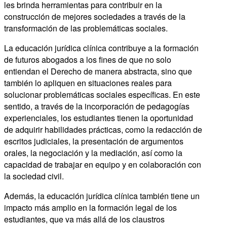
les brinda herramientas para contribuir en la
construcción de mejores sociedades a través de la
transformación de las problemáticas sociales.
La educación jurídica clínica contribuye a la formación
de futuros abogados a los fines de que no solo
entiendan el Derecho de manera abstracta, sino que
también lo apliquen en situaciones reales para
solucionar problemáticas sociales específicas. En este
sentido, a través de la incorporación de pedagogías
experienciales, los estudiantes tienen la oportunidad
de adquirir habilidades prácticas, como la redacción de
escritos judiciales, la presentación de argumentos
orales, la negociación y la mediación, así como la
capacidad de trabajar en equipo y en colaboración con
la sociedad civil.
Además, la educación jurídica clínica también tiene un
impacto más amplio en la formación legal de los
estudiantes, que va más allá de los claustros