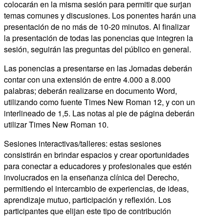
colocarán en la misma sesión para permitir que surjan
temas comunes y discusiones. Los ponentes harán una
presentación de no más de 10-20 minutos. Al finalizar
la presentación de todas las ponencias que integren la
sesión, seguirán las preguntas del público en general.
Las ponencias a presentarse en las Jornadas deberán
contar con una extensión de entre 4.000 a 8.000
palabras; deberán realizarse en documento Word,
utilizando como fuente Times New Roman 12, y con un
interlineado de 1,5. Las notas al pie de página deberán
utilizar Times New Roman 10.
Sesiones interactivas/talleres: estas sesiones
consistirán en brindar espacios y crear oportunidades
para conectar a educadores y profesionales que estén
involucrados en la enseñanza clínica del Derecho,
permitiendo el intercambio de experiencias, de ideas,
aprendizaje mutuo, participación y reflexión. Los
participantes que elijan este tipo de contribución