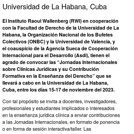
Universidad de La Habana, Cuba
El Instituto Raoul Wallenberg (RWI) en cooperación
con la Facultad de Derecho de la Universidad de La
Habana, la Organización Nacional de los Bufetes
Colectivos (ONBC) y la Universidad de Valencia, y
el coauspicio de la Agencia Sueca de Cooperación
Internacional para el Desarrollo (Asdi), tienen el
agrado de convocar las “Jornadas Internacionales
sobre Clínicas Jurídicas y su Contribución
Formativa en la Enseñanza del Derecho” que se
llevará a cabo en la Universidad de La Habana,
Cuba, entre los días 15-17 de noviembre del 2023.
Con tal propósito se invita a docentes, investigadores,
profesionales y estudiantes implicados o interesados
en la enseñanza jurídica clínica a enviar contribuciones
a las Jornadas Internacionales, en formato de ponencia
o en forma de sesión interactiva/taller. Las